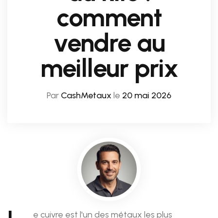
comment
vendre au
meilleur prix
Par
CashMetaux
le
20 mai 2026
e cuivre est l'un des métaux les plus