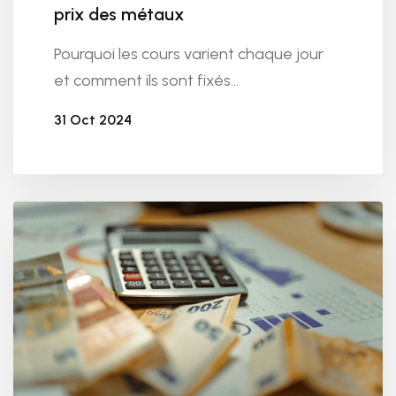
prix des métaux
Pourquoi les cours varient chaque jour
et comment ils sont fixés...
31 Oct 2024
Par
CashMetaux