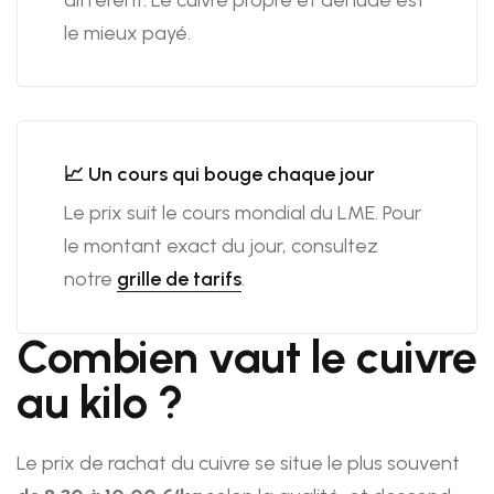
le mieux payé.
📈 Un cours qui bouge chaque jour
Le prix suit le cours mondial du LME. Pour
le montant exact du jour, consultez
notre
grille de tarifs
.
Combien vaut le cuivre
au kilo ?
Le prix de rachat du cuivre se situe le plus souvent