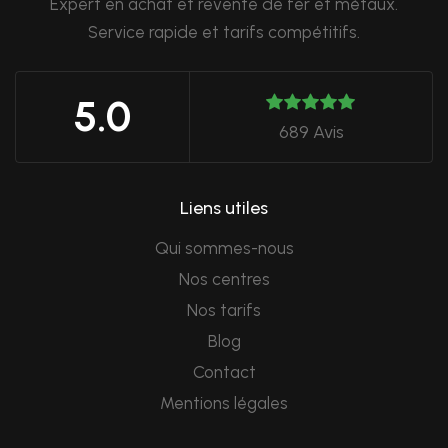
Expert en achat et revente de fer et métaux.
Service rapide et tarifs compétitifs.
5.0
689 Avis
Liens utiles
Qui sommes-nous
Nos centres
Nos tarifs
Blog
Contact
Mentions légales