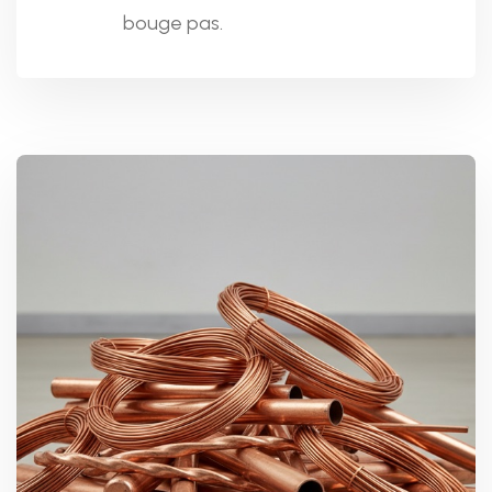
bouge pas.