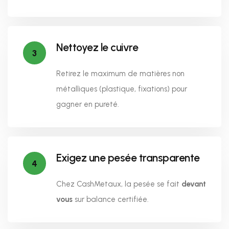
Nettoyez le cuivre
3
Retirez le maximum de matières non
métalliques (plastique, fixations) pour
gagner en pureté.
Exigez une pesée transparente
4
Chez CashMetaux, la pesée se fait
devant
vous
sur balance certifiée.