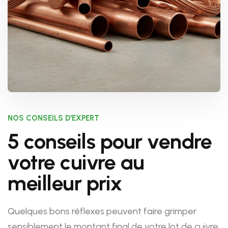
NOS CONSEILS D'EXPERT
5 conseils pour vendre
votre cuivre au
meilleur prix
Quelques bons réflexes peuvent faire grimper
sensiblement le montant final de votre lot de cuivre.