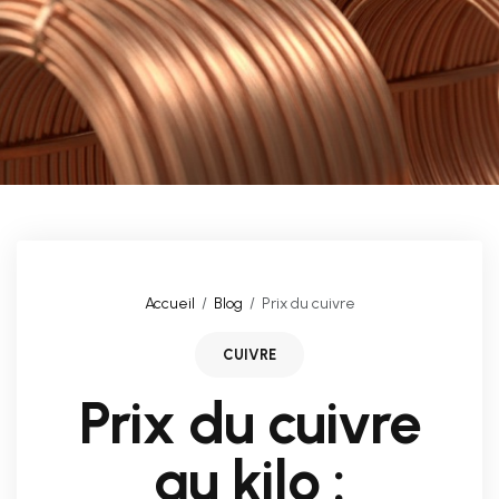
Accueil
Blog
Prix du cuivre
CUIVRE
Prix du cuivre
au kilo :