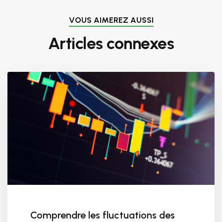
VOUS AIMEREZ AUSSI
Articles connexes
Comprendre les fluctuations des