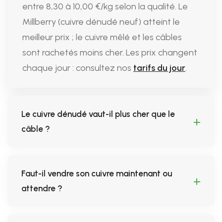
entre
8,30 à 10,00 €/kg
selon la qualité. Le
Millberry (cuivre dénudé neuf) atteint le
meilleur prix ; le cuivre mêlé et les câbles
sont rachetés moins cher. Les prix changent
chaque jour : consultez nos
tarifs du jour
.
Le cuivre dénudé vaut-il plus cher que le
câble ?
Faut-il vendre son cuivre maintenant ou
attendre ?