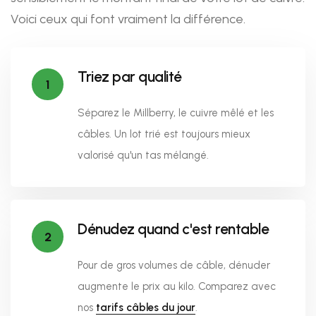
Voici ceux qui font vraiment la différence.
Triez par qualité
1
Séparez le Millberry, le cuivre mêlé et les
câbles. Un lot trié est toujours mieux
valorisé qu'un tas mélangé.
Dénudez quand c'est rentable
2
Pour de gros volumes de câble, dénuder
augmente le prix au kilo. Comparez avec
nos
tarifs câbles du jour
.