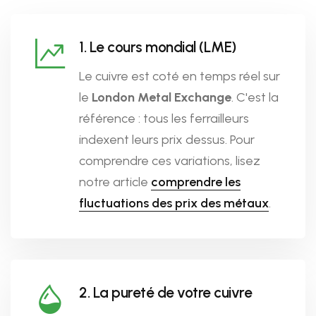
1. Le cours mondial (LME)
Le cuivre est coté en temps réel sur
le
London Metal Exchange
. C'est la
référence : tous les ferrailleurs
indexent leurs prix dessus. Pour
comprendre ces variations, lisez
notre article
comprendre les
fluctuations des prix des métaux
.
2. La pureté de votre cuivre