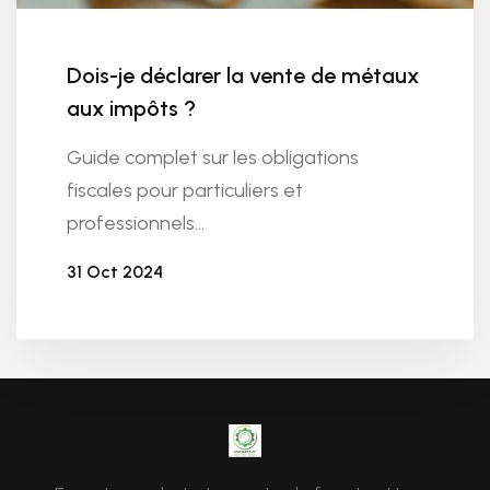
Dois-je déclarer la vente de métaux
aux impôts ?
Guide complet sur les obligations
fiscales pour particuliers et
professionnels...
31 Oct 2024
Par
CashMetaux