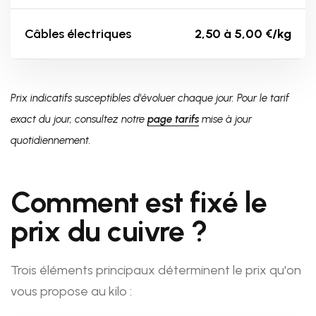
Câbles électriques
2,50 à 5,00 €/kg
Prix indicatifs susceptibles d'évoluer chaque jour. Pour le tarif
exact du jour, consultez notre
page tarifs
mise à jour
quotidiennement.
Comment est fixé le
prix du cuivre ?
Trois éléments principaux déterminent le prix qu'on
vous propose au kilo :