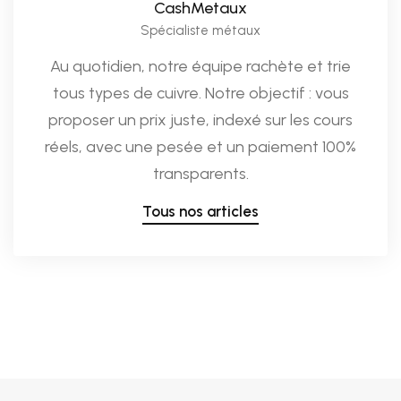
CashMetaux
Spécialiste métaux
Au quotidien, notre équipe rachète et trie
tous types de cuivre. Notre objectif : vous
proposer un prix juste, indexé sur les cours
réels, avec une pesée et un paiement 100%
transparents.
Tous nos articles