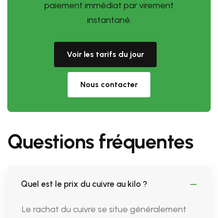
paiement immédiat par virement
instantané.
Voir les tarifs du jour
Nous contacter
Questions fréquentes
Quel est le prix du cuivre au kilo ?
Le rachat du cuivre se situe généralement